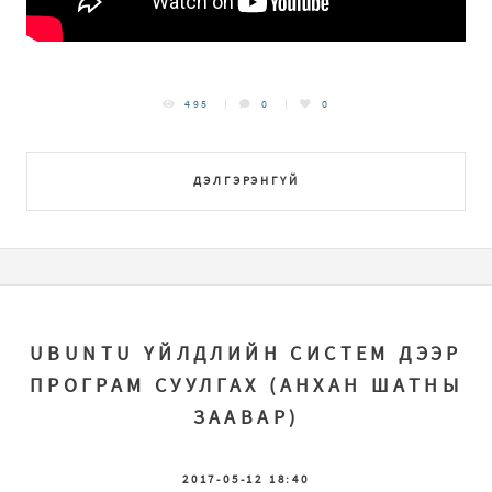
495
0
0
ДЭЛГЭРЭНГҮЙ
UBUNTU ҮЙЛДЛИЙН СИСТЕМ ДЭЭР
ПРОГРАМ СУУЛГАХ (АНХАН ШАТНЫ
ЗААВАР)
2017-05-12 18:40