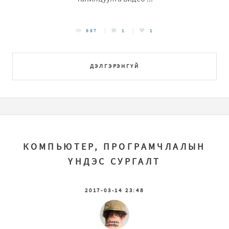
997
1
1
ДЭЛГЭРЭНГҮЙ
КОМПЬЮТЕР, ПРОГРАМЧЛАЛЫН
ҮНДЭС СУРГАЛТ
2017-03-14 23:48